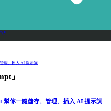
群
、管理、插入 AI 提示詞
mpt」
mpt 幫你一鍵儲存、管理、插入 AI 提示詞