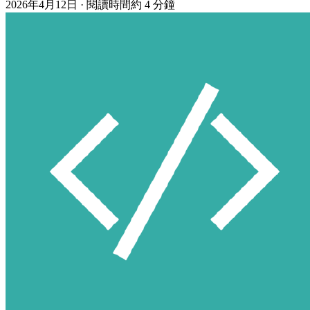
2026年4月12日
·
閱讀時間約 4 分鐘