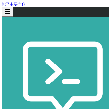
跳至主要内容